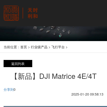
当前位置：
首页
>
行业级产品
>
飞行平台
>
返回列表
【新品】DJI Matrice 4E/4T
分享到
0
2025-01-20 09:58:13