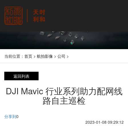
当前位置：
首页
>
航拍影像
>
公司
>
返回列表
DJI Mavic 行业系列助力配网线
路自主巡检
分享到
0
2023-01-08 09:29:12